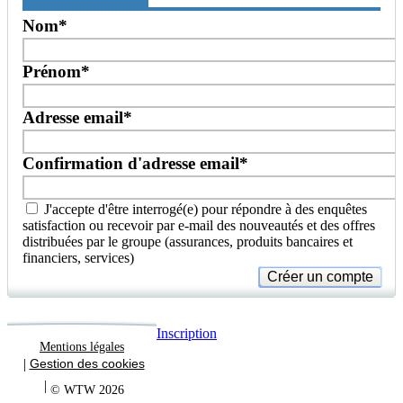
Nom
*
Prénom
*
Adresse email
*
Confirmation d'adresse email
*
J'accepte d'être interrogé(e) pour répondre à des enquêtes
satisfaction ou recevoir par e-mail des nouveautés et des offres
distribuées par le groupe (assurances, produits bancaires et
financiers, services)
Inscription
Mentions légales
Gestion des cookies
© WTW 2026