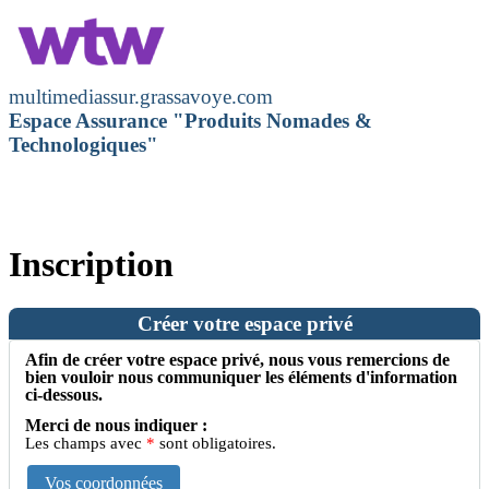
multimediassur.grassavoye.com
Espace Assurance "Produits Nomades &
Technologiques"
Inscription
Créer votre espace privé
Afin de créer votre espace privé, nous vous remercions de
bien vouloir nous communiquer les éléments d'information
ci-dessous.
Merci de nous indiquer :
Les champs avec
*
sont obligatoires.
Vos coordonnées